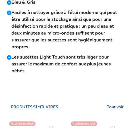
Bleu & Gris
Faciles à nettoyer grâce à l'étui moderne qui peut
être utilisé pour le stockage ainsi que pour une
désinfection rapide et pratique : un peu d'eau et
deux minutes au micro-ondes suffisent pour
s'assurer que les sucettes sont hygiéniquement
propres.
Les sucettes Light Touch sont très léger pour
assurer le maximum de confort aux plus jeunes
bébés.
PRODUITS SIMILAIRES
Tout voir
Rupture en stock
Rupture en stock