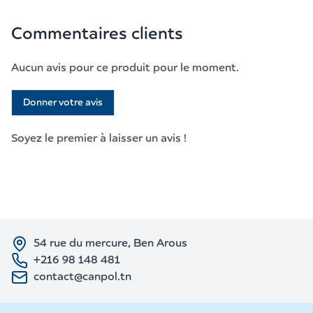
Commentaires clients
Aucun avis pour ce produit pour le moment.
Donner votre avis
Soyez le premier à laisser un avis !
54 rue du mercure, Ben Arous
+216 98 148 481
contact@canpol.tn