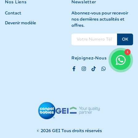
Nos Liens
Newsletter
Contact
Abonnez-vous pour recevoir
nos dernières actualités et
Devenir modèle
offres.
OK
1
Rejoignez-Nous
©
2026
GEI Tous droits réservés