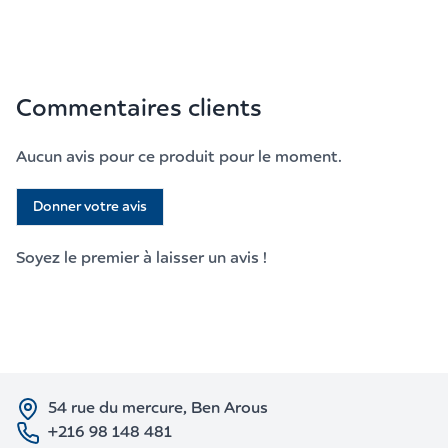
Commentaires clients
Aucun avis pour ce produit pour le moment.
Donner votre avis
Soyez le premier à laisser un avis !
54 rue du mercure, Ben Arous
+216 98 148 481