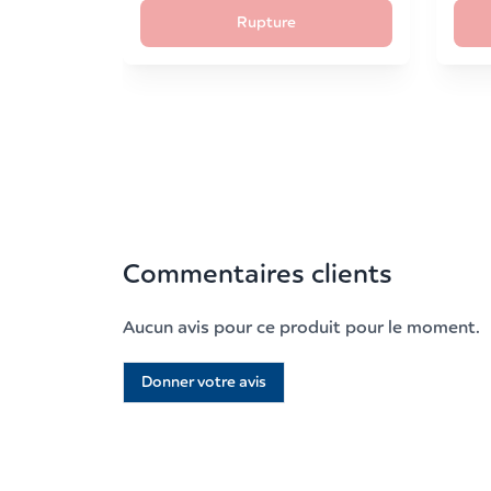
Rupture
Commentaires clients
Aucun avis pour ce produit pour le moment.
Donner votre avis