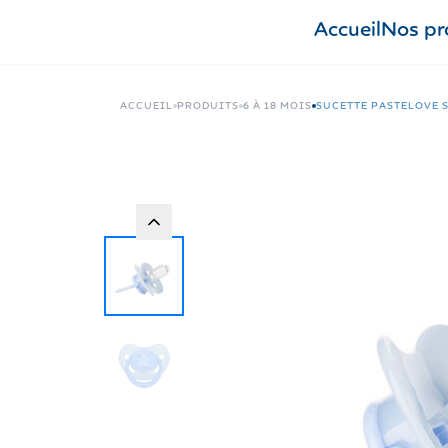
Accueil
Nos pr
ACCUEIL
PRODUITS
6 À 18 MOIS