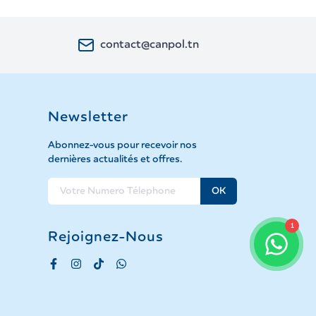
contact@canpol.tn
Newsletter
Abonnez-vous pour recevoir nos
dernières actualités et offres.
OK
1
Rejoignez-Nous