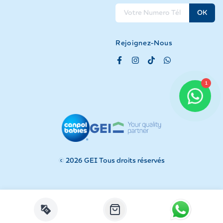
OK
Rejoignez-Nous
1
©
2026
GEI Tous droits réservés