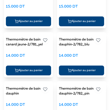
2/419
15.000
DT
15.000
DT
Ajouter au panier
Ajouter au panier
Thermomètre de bain
Thermomètre de bain
canard jaune-2/781_yel
dauphin-2/782_blu
14.000
DT
14.000
DT
Ajouter au panier
Ajouter au panier
Thermomètre de bain
Thermomètre de bain
dauphin
dauphin-2/782_pin
14.000
DT
14.000
DT